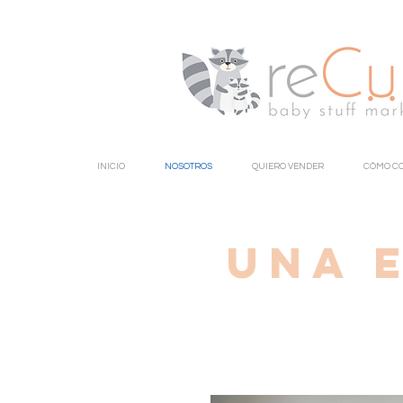
INICIO
NOSOTROS
QUIERO VENDER
CÓMO C
Una 