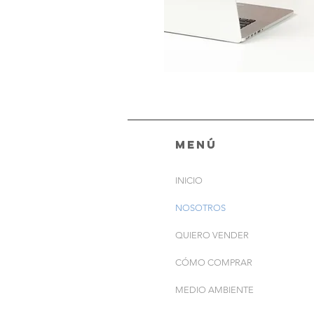
menú
INICIO
NOSOTROS
QUIERO VENDER
CÓMO COMPRAR
MEDIO AMBIENTE