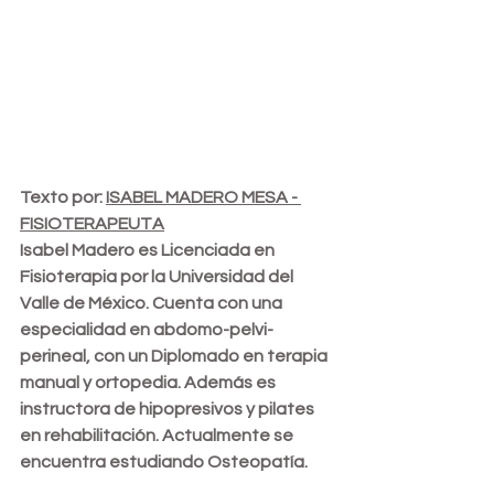
Texto por: 
ISABEL MADERO MESA - 
FISIOTERAPEUTA
Isabel Madero es Licenciada en 
Fisioterapia por la Universidad del 
Valle de México. Cuenta con una 
especialidad en abdomo-pelvi-
perineal, con un Diplomado en terapia 
manual y ortopedia. Además es 
instructora de hipopresivos y pilates 
en rehabilitación. Actualmente se 
encuentra estudiando Osteopatía.