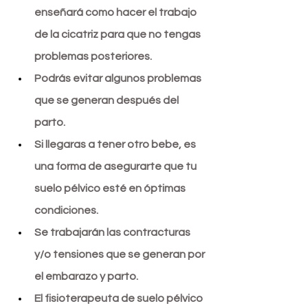
enseñará como hacer el trabajo 
de la cicatriz para que no tengas 
problemas posteriores. 
Podrás evitar algunos problemas 
que se generan después del 
parto. 
Si llegaras a tener otro bebe, es 
una forma de asegurarte que tu 
suelo pélvico esté en óptimas 
condiciones.
Se trabajarán las contracturas 
y/o tensiones que se generan por 
el embarazo y parto.
El fisioterapeuta de suelo pélvico 