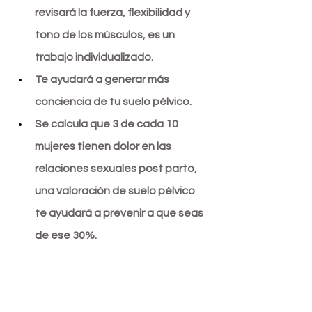
revisará la fuerza, flexibilidad y 
tono de los músculos, es un 
trabajo individualizado.  
Te ayudará a generar más 
conciencia de tu suelo pélvico. 
Se calcula que 
3 de cada 10 
mujeres tienen dolor en las 
relaciones sexuales post parto, 
una valoración de suelo pélvico 
te ayudará a prevenir a que seas 
de ese 30%.