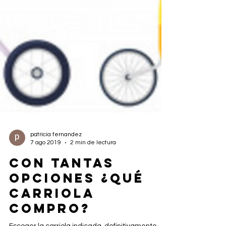
patricia fernandez
7 ago 2019
2 min de lectura
CON TANTAS
OPCIONES ¿QUÉ
CARRIOLA