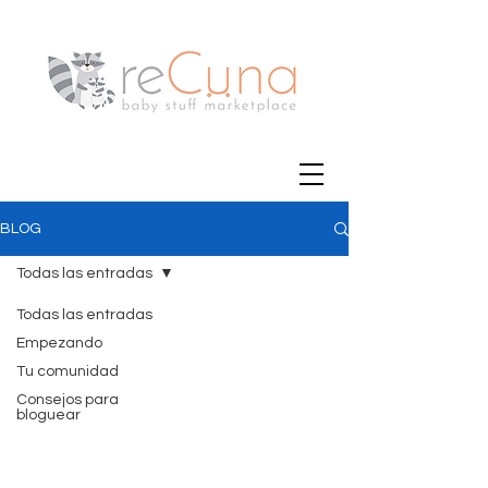
BLOG
Todas las entradas
Todas las entradas
Empezando
Tu comunidad
Consejos para
bloguear