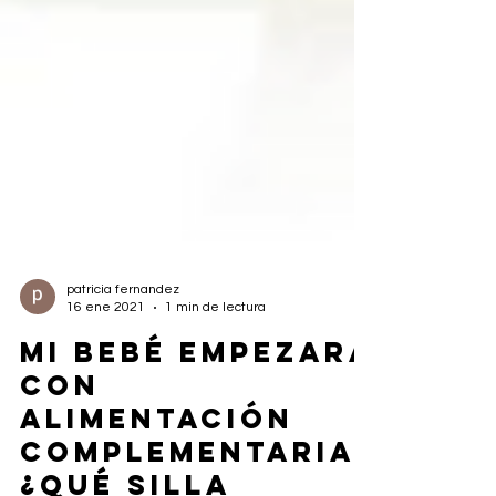
patricia fernandez
16 ene 2021
1 min de lectura
MI BEBÉ EMPEZARÁ
CON
ALIMENTACIÓN
COMPLEMENTARIA.