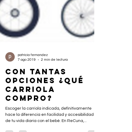
patricia fernandez
7 ago 2019
2 min de lectura
CON TANTAS
OPCIONES ¿QUÉ
CARRIOLA
COMPRO?
Escoger la carriola indicada, definitivamente
hace la diferencia en facilidad y accesibilidad