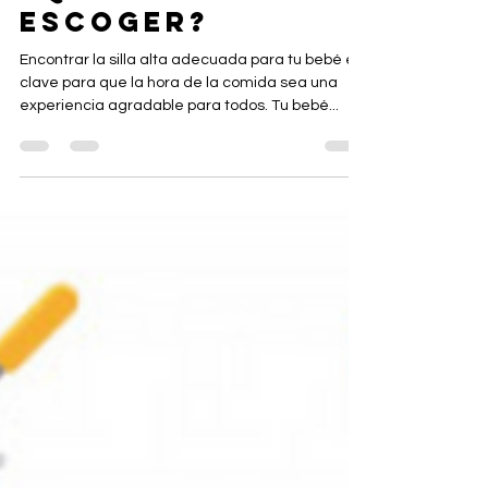
¿QUÉ SILLA
ESCOGER?
Encontrar la silla alta adecuada para tu bebé es
clave para que la hora de la comida sea una
experiencia agradable para todos. Tu bebé...