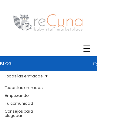
BLOG
Todas las entradas
Todas las entradas
Empezando
Tu comunidad
Consejos para
bloguear