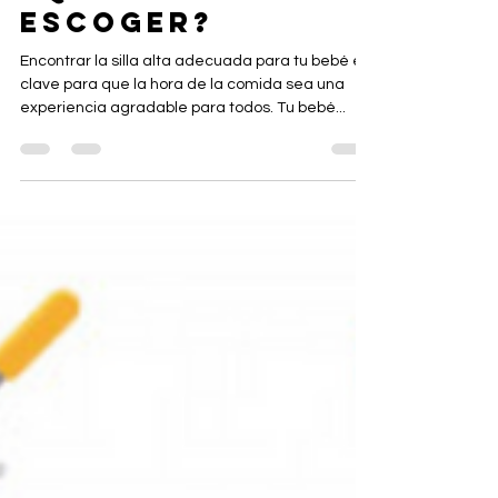
¿QUÉ SILLA
ESCOGER?
Encontrar la silla alta adecuada para tu bebé es
clave para que la hora de la comida sea una
experiencia agradable para todos. Tu bebé...