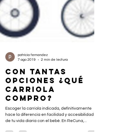
patricia fernandez
7 ago 2019
2 min de lectura
CON TANTAS
OPCIONES ¿QUÉ
CARRIOLA
COMPRO?
Escoger la carriola indicada, definitivamente