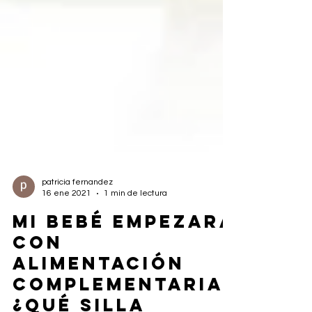
patricia fernandez
16 ene 2021
1 min de lectura
MI BEBÉ EMPEZARÁ
CON
ALIMENTACIÓN
COMPLEMENTARIA.