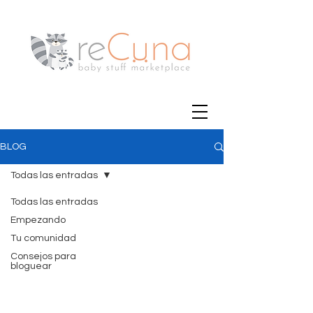
BLOG
Todas las entradas
Todas las entradas
Empezando
Tu comunidad
Consejos para
bloguear