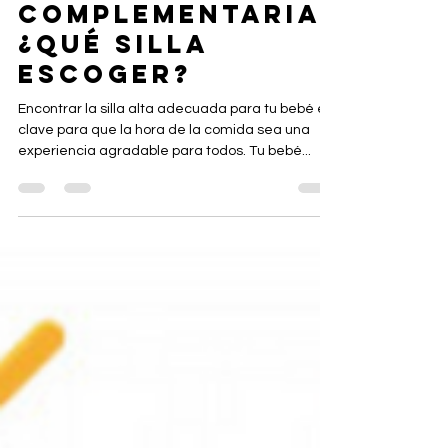
ALIMENTACIÓN
COMPLEMENTARIA.
¿QUÉ SILLA
ESCOGER?
Encontrar la silla alta adecuada para tu bebé es
clave para que la hora de la comida sea una
experiencia agradable para todos. Tu bebé...