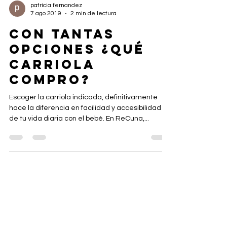
patricia fernandez
7 ago 2019
2 min de lectura
CON TANTAS
OPCIONES ¿QUÉ
CARRIOLA
COMPRO?
Escoger la carriola indicada, definitivamente
hace la diferencia en facilidad y accesibilidad
de tu vida diaria con el bebé. En ReCuna,...