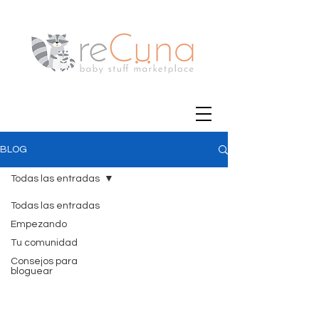
BLOG
Todas las entradas
Todas las entradas
Empezando
Tu comunidad
Consejos para
bloguear