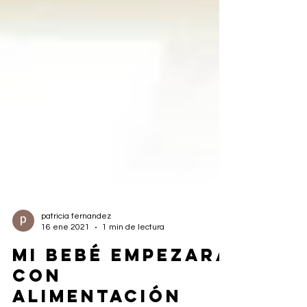
patricia fernandez
16 ene 2021
1 min de lectura
MI BEBÉ EMPEZARÁ
CON