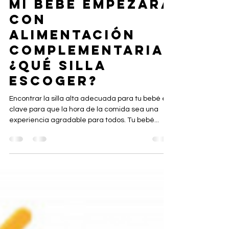
MI BEBÉ EMPEZARÁ
CON
ALIMENTACIÓN
COMPLEMENTARIA.
¿QUÉ SILLA
ESCOGER?
Encontrar la silla alta adecuada para tu bebé es
clave para que la hora de la comida sea una
experiencia agradable para todos. Tu bebé...