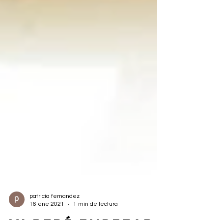
patricia fernandez
16 ene 2021
1 min de lectura