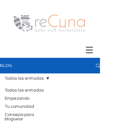
BLOG
Todas las entradas
Todas las entradas
Empezando
Tu comunidad
Consejos para
bloguear