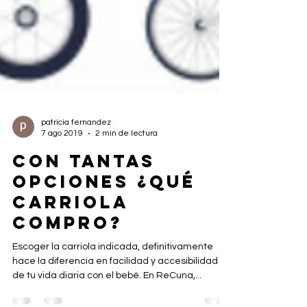
patricia fernandez
7 ago 2019
2 min de lectura
CON TANTAS
OPCIONES ¿QUÉ
CARRIOLA
COMPRO?
Escoger la carriola indicada, definitivamente
hace la diferencia en facilidad y accesibilidad