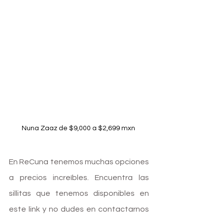
Nuna Zaaz de $9,000 a $2,699 mxn 
En ReCuna tenemos muchas opciones 
a precios increíbles. Encuentra las 
sillitas que tenemos disponibles en 
este link y no dudes en contactarnos 