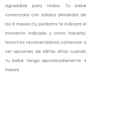
agradable para todos. Tu bebé 
comenzará con sólidos alrededor de 
los 6 meses (tu pediatra te indicará el 
momento indicado y cómo hacerlo). 
Nosotros recomendamos comenzar a 
ver opciones de sillitas altas cuando 
tu bebé tenga aproximadamente 4 
meses.