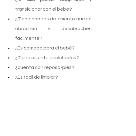
transicionar con el bebé? 
¿Tiene correas de asiento que se 
abrochen y desabrochen 
fácilmente? 
¿Es cómoda para el bebé? 
¿Tiene asiento acolchados?
¿cuenta con reposa-piés? 
¿Es fácil de limpiar?