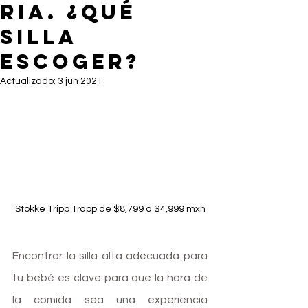
RIA. ¿QUÉ
SILLA
ESCOGER?
Actualizado:
3 jun 2021
Stokke Tripp Trapp de $8,799 a $4,999 mxn
Encontrar la silla alta adecuada para 
tu bebé es clave para que la hora de 
la comida sea una experiencia 